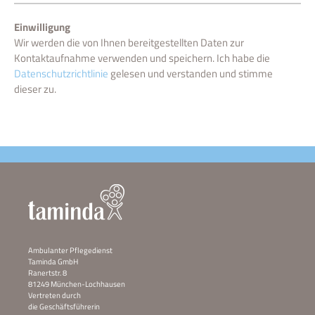
Einwilligung
Wir werden die von Ihnen bereitgestellten Daten zur
Kontaktaufnahme verwenden und speichern. Ich habe die
Datenschutzrichtlinie
gelesen und verstanden und stimme
dieser zu.
Ambulanter Pflegedienst
Taminda GmbH
Ranertstr. 8
81249 München-Lochhausen
Vertreten durch
die Geschäftsführerin