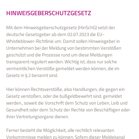
HINWEISGEBERSCHUTZGESETZ
Mit dem Hinweisgeberschutzgesetz (HinSchG) setzt der
deutsche Gesetzgeber ab dem 02.07.2023 die EU-
Whistleblower-Richtlinie um. Damit sollen Hinweisgeber in
Unternehmen bei der Meldung von bestimmten Verstößen
geschützt und die Prozesse rund um diese Meldungen
transparent reguliert werden. Wichtig ist, dass nur solche
vermeintlichen Verstöße gemeldet werden können, die im
Gesetz in § 2 benannt sind.
Hier können Rechtsverstöße, also Handlungen, die gegen ein
Gesetz verstoßen, oder die bußgeldbewehrt sind, gemeldet
werden., soweit die Vorschrift dem Schutz von Leben, Leib und
Gesundheit oder dem Schutz der Rechte von Beschäftigen oder
ihrer Vertretungsorgane dienen.
Ferner besteht die Möglichkeit, alle rechtlich relevanten
Vorkommnisse melden zu können. Sofern dieser Meldekanal