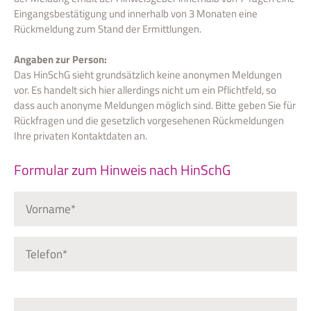
Eingangsbestätigung und innerhalb von 3 Monaten eine
Rückmeldung zum Stand der Ermittlungen.
Angaben zur Person:
Das HinSchG sieht grundsätzlich keine anonymen Meldungen
vor. Es handelt sich hier allerdings nicht um ein Pflichtfeld, so
dass auch anonyme Meldungen möglich sind. Bitte geben Sie für
Rückfragen und die gesetzlich vorgesehenen Rückmeldungen
Ihre privaten Kontaktdaten an.
Formular zum Hinweis nach HinSchG