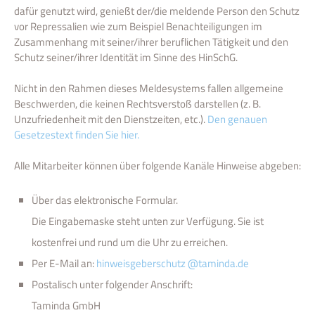
dafür genutzt wird, genießt der/die meldende Person den Schutz
vor Repressalien wie zum Beispiel Benachteiligungen im
Zusammenhang mit seiner/ihrer beruflichen Tätigkeit und den
Schutz seiner/ihrer Identität im Sinne des HinSchG.
Nicht in den Rahmen dieses Meldesystems fallen allgemeine
Beschwerden, die keinen Rechtsverstoß darstellen (z. B.
Unzufriedenheit mit den Dienstzeiten, etc.).
Den genauen
Gesetzestext finden Sie hier.
Alle Mitarbeiter können über folgende Kanäle Hinweise abgeben:
Über das elektronische Formular.
Die Eingabemaske steht unten zur Verfügung. Sie ist
kostenfrei und rund um die Uhr zu erreichen.
Per E-Mail an:
hinweisgeberschutz @taminda.de
Postalisch unter folgender Anschrift:
Taminda GmbH