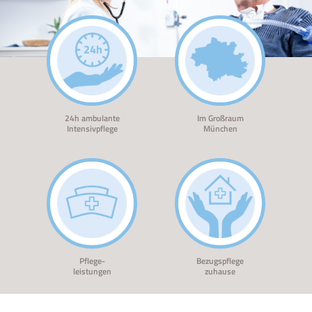
24h ambulante
Im Großraum
Intensivpflege
München
Pflege-
Bezugspflege
leistungen
zuhause