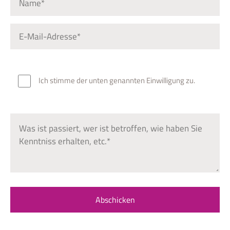
Ich stimme der unten genannten Einwilligung zu.