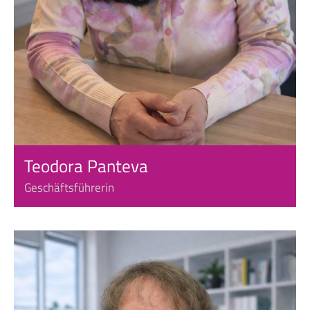
Teodora Panteva
Geschäftsführerin