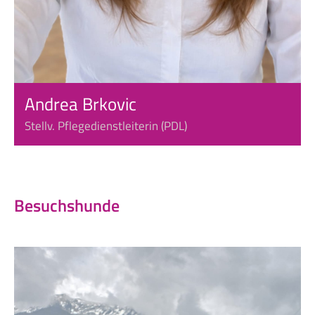
Andrea Brkovic
Stellv. Pflegedienstleiterin (PDL)
Besuchshunde