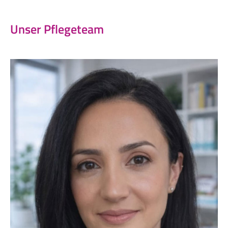
Unser Pflegeteam