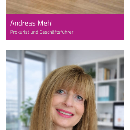
Andreas Mehl
Prokurist und Geschäftsführer