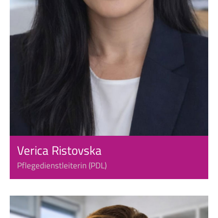
Verica Ristovska
Pflegedienstleiterin (PDL)