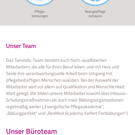
Pflege-
Bezugspflege
leistungen
zuhause
Unser Team
Das Taminda-Team besteht auch hoch-qualifizierten
Mitarbeitern, die alle für ihren Beruf leben, und mit Herz und
Seele ihre verantwortungsvolle Arbeit beim Umgang mit
pflegebedürftigen Menschen ausüben. Bei der Auswahl der
Mitarbeiter wird vor allem auf Qualifikation und Menschlichkeit
Wert gelegt. Wir bilden unsere Mitarbeiter sowohl über Inhouse-
Schulungsmaßnahmen als auch med. Bildungsorganisationen
regelmäßig weiter („Evangelische Pflegeakademie“,
„Bildungperfekt“ und „ResMed Academy, Keifert Fortbildungen“)
Unser Büroteam