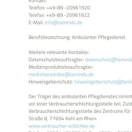
Kontakt:
Telefon: +49-89 -20961920
Telefax: +49-89 -20961922
E-Mail:
info@taminda.de
Berufsbezeichnung: Ambulanter Pflegedienst
Weitere relevante Kontakte:
Datenschutzbeauftragter:
datenschutz@tamind
Medizinproduktebeauftragter:
medizinprodukte@taminda.de
Hinweisgeberschutz:
hinweisgeberschutz@tami
Der Träger des ambulanten Pflegdienstes nimmt
vor einer Verbraucherschlichtungsstelle teil. Zus
Verbraucherschlichtungsstelle des Zentrums für 
Straße 8, 77694 Kehl am Rhein.
www.verbraucher-schlichter.de