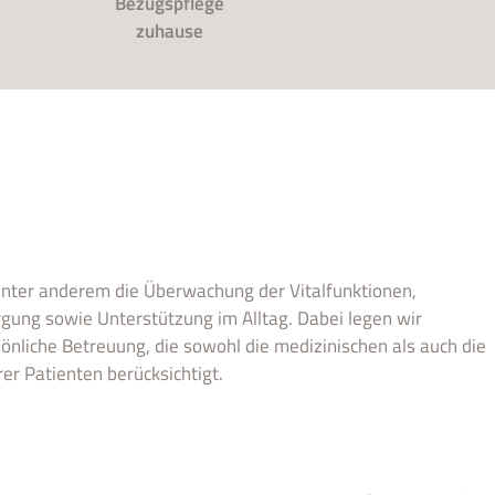
Bezugspflege
zuhause
nter anderem die Überwachung der Vitalfunktionen,
ung sowie Unterstützung im Alltag. Dabei legen wir
nliche Betreuung, die sowohl die medizinischen als auch die
er Patienten berücksichtigt.