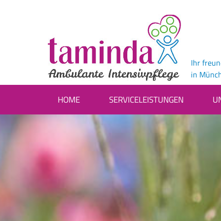
Ihr freu
in Münc
HOME
SERVICELEISTUNGEN
U