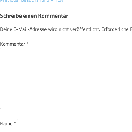
Beitragsnavigation
Schreibe einen Kommentar
Deine E-Mail-Adresse wird nicht veröffentlicht.
Erforderliche 
Kommentar
*
Name
*