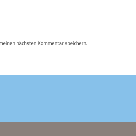
 meinen nächsten Kommentar speichern.