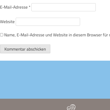
E-Mail-Adresse
*
Website
Name, E-Mail-Adresse und Website in diesem Browser für